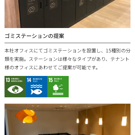
ゴミステーションの提案
本社オフィスにてゴミステーションを設置し、15種別の分
類を実施。ステーションは様々なタイプがあり、テナント
様のオフィスにあわせてご提案が可能です。