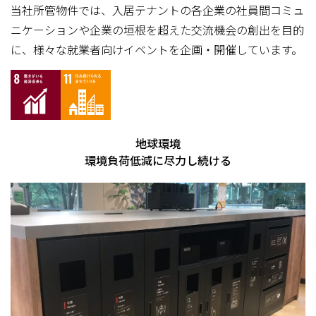
当社所管物件では、入居テナントの各企業の社員間コミュ
ニケーションや企業の垣根を超えた交流機会の創出を目的
に、様々な就業者向けイベントを企画・開催しています。
地球環境
環境負荷低減に尽力し続ける