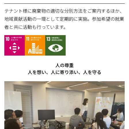
テナント様に廃棄物の適切な分別方法をご案内するほか、
地域貢献活動の一環として定期的に実施。参加希望の就業
者と共に活動も行っています。
人の尊重
人を想い、人に寄り添い、人を守る