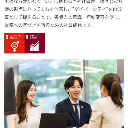
多様な方が訪れる“まち”に携わる当社社員が、様々なお客
様の視点に立ってまちを体感し、“ダイバーシティ”を自分
事として捉えることで、各個人の意識・行動変容を促し、
業務への気づきを得るための社員研修です。