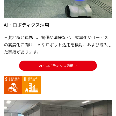
AI・ロボティクス活用
三菱地所と連携し、警備や清掃など、 効率化やサービス
の高度化に向け、 AIやロボット活用を検討、および導入し
た実績があります。
AI・ロボティクス活用→