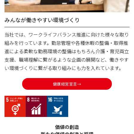
みんなが働きやすい環境づくり
当社では、ワークライフバランス推進に向けた様々な取り
組みを行っています。勤怠管理や各種休暇の整備・取得推
進による柔軟な勤務環境の整備はもちろん介護・育児両立
支援、職場理解に繋がるような企画の展開など、働きやす
い環境づくりに繋がる取り組みにも力を入れています。
健康経営宣言→
価値の創造