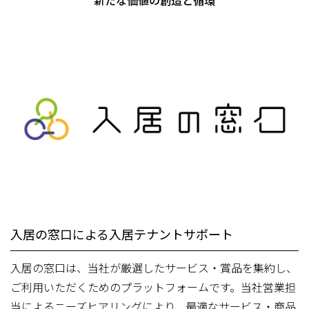
新たな価値の創造と循環
入居の窓口による入居テナントサポート
入居の窓口は、当社が厳選したサービス・賞品を集約し、
ご利用いただくためのプラットフォームです。当社営業担
当によるニーズヒアリングにより、最適なサービス・商品