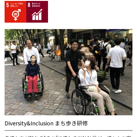
Diversity&Inclusion まち歩き研修