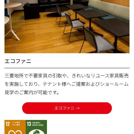
エコファニ
三菱地所で不要家具の引取や、きれいなリユース家具販売
を実施しており、テナント様へご提案およびショールーム
見学のご案内が可能です。
エコファニ →