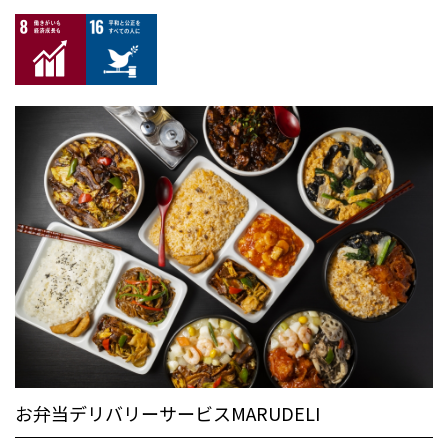
お弁当デリバリーサービスMARUDELI