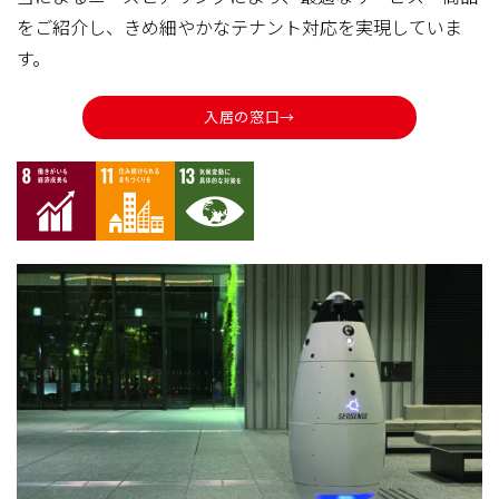
をご紹介し、きめ細やかなテナント対応を実現していま
す。
入居の窓口→