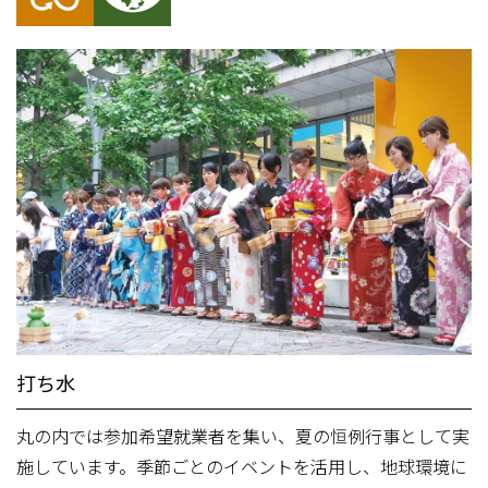
打ち水
丸の内では参加希望就業者を集い、夏の恒例行事として実
施しています。季節ごとのイベントを活用し、地球環境に