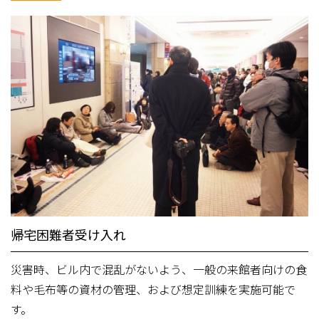
帰宅困難者受け入れ
災害時、ビル内で混乱がないよう、一般の来館者向けの食
料や毛布等の資材の管理、および想定訓練を実施可能で
す。