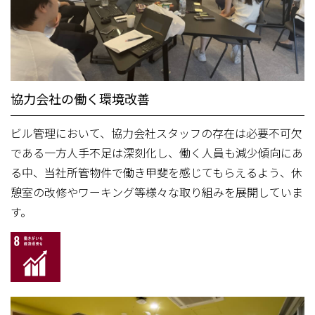
協力会社の働く環境改善
ビル管理において、協力会社スタッフの存在は必要不可欠
である一方人手不足は深刻化し、働く人員も減少傾向にあ
る中、当社所管物件で働き甲斐を感じてもらえるよう、休
憩室の改修やワーキング等様々な取り組みを展開していま
す。