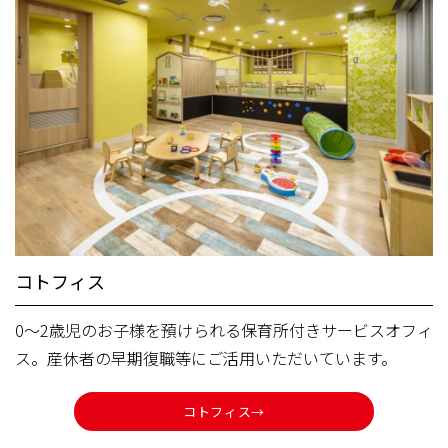
コトフィス
0～2歳児のお子様を預けられる保育所付きサービスオフィ
ス。産休者の早期復職等にご活用いただいています。
コトフィス→