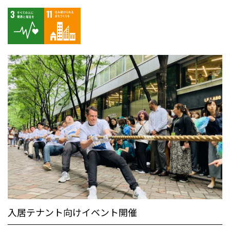
入居テナント向けイベント開催