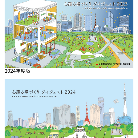
2024年度版