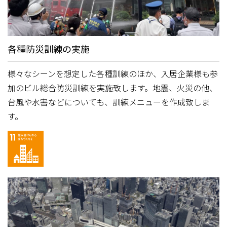
各種防災訓練の実施
様々なシーンを想定した各種訓練のほか、入居企業様も参
加のビル総合防災訓練を実施致します。地震、火災の他、
台風や水害などについても、訓練メニューを作成致しま
す。