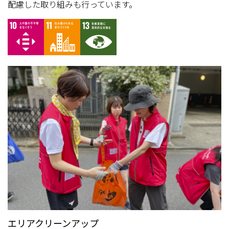
配慮した取り組みも行っています。
エリアクリーンアップ