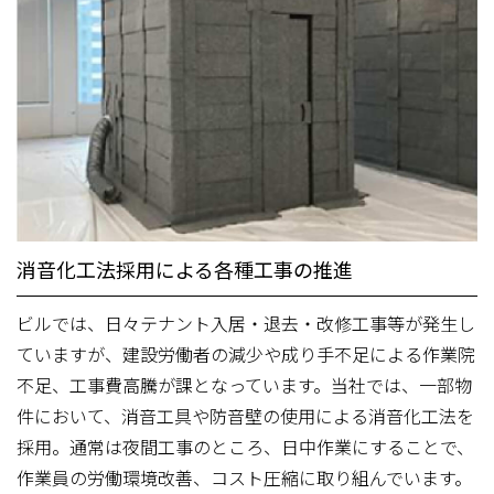
消音化工法採用による各種工事の推進
ビルでは、日々テナント入居・退去・改修工事等が発生し
ていますが、建設労働者の減少や成り手不足による作業院
不足、工事費高騰が課となっています。当社では、一部物
件において、消音工具や防音壁の使用による消音化工法を
採用。通常は夜間工事のところ、日中作業にすることで、
作業員の労働環境改善、コスト圧縮に取り組んでいます。