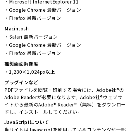
Microsoft InternetExplorer 11
Google Chrome 最新バージョン
Firefox 最新バージョン
Macintosh
Safari 最新バージョン
Google Chrome 最新バージョン
Firefox 最新バージョン
推奨画面解像度
1,280×1,024px以上
プラグインなど
PDFファイルを閲覧・印刷する場合には、Adobe社®の
Adobe Readerが必要になります。Adobe社®ウェブサ
イトから最新のAdobe® Reader™（無料）をダウンロー
ドし、インストールしてください。
JavaScriptについて
当サイトはJavascriptを使用しているコンテンツが一部