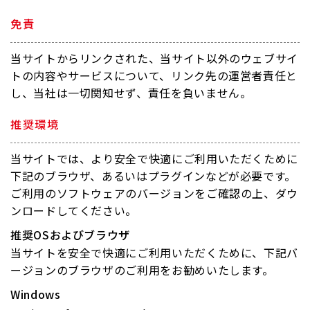
免責
当サイトからリンクされた、当サイト以外のウェブサイ
トの内容やサービスについて、リンク先の運営者責任と
し、当社は一切関知せず、責任を負いません。
推奨環境
当サイトでは、より安全で快適にご利用いただくために
下記のブラウザ、あるいはプラグインなどが必要です。
ご利用のソフトウェアのバージョンをご確認の上、ダウ
ンロードしてください。
推奨OSおよびブラウザ
当サイトを安全で快適にご利用いただくために、下記バ
ージョンのブラウザのご利用をお勧めいたします。
Windows