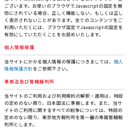
ございます。お使いのブラウザでJavascriptの設定を無
効にされている場合、正しく機能しない、もしくは正し
く表示されないことがあります。全てのコンテンツをご
利用いただくには、ブラウザ設定でJavascriptの設定を
有効にしていただくことをお奨めいたします。
個人情報保護
当サイトにかかる個人情報の保護につきましては、
個人
情報保護方針
をご参照下さい。
準拠法及び管轄裁判所
当サイトのご利用および利用規約の解釈・適用は、特段
の定めのない限り、日本国法に準拠します。また、当サ
イトのご利用に関するすべての紛争については、特段の
定めのない限り、東京地方裁判所を第一審の専属管轄裁
判所とします。