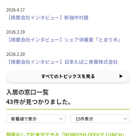
2026.4.17
【掲載会社インタビュー】新宿中村屋
2026.3.19
【掲載会社インタビュー】シェア休養室「とまり木」
2026.2.20
【掲載会社インタビュー】日本たばこ産業株式会社
すべてのトピックスを見る
入居の窓口一覧
43件が見つかりました。
厨房なしで社食ができる「BONDISH OFFICE LUNCH」