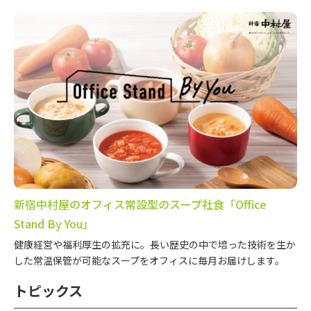
新宿中村屋のオフィス常設型のスープ社食「Office
Stand By You」
健康経営や福利厚生の拡充に。長い歴史の中で培った技術を生か
した常温保管が可能なスープをオフィスに毎月お届けします。
トピックス