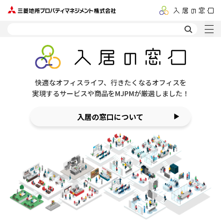
快適なオフィスライフ、行きたくなるオフィスを
実現するサービスや商品をMJPMが厳選しました！
入居の窓口について