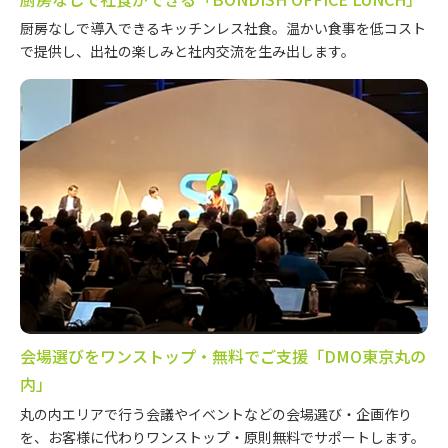
厨房なしで導入できるキッチンレス社食。温かい食事を低コスト
で提供し、出社の楽しみと社内交流を生み出します。
会場選びをワンストップ・無料でご支援「DMO東京丸の
内」
丸の内エリアで行う会議やイベントなどの会場選び・企画作り
を、お客様に代わりワンストップ・原則無料でサポートします。