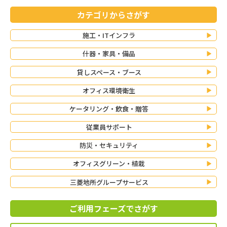
カテゴリからさがす
施工・ITインフラ
什器・家具・備品
貸しスペース・ブース
オフィス環境衛生
ケータリング・飲食・贈答
従業員サポート
防災・セキュリティ
オフィスグリーン・植栽
三菱地所グループサービス
ご利用フェーズでさがす