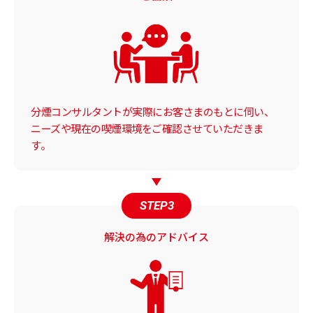
分煙コンサルタントが実際にお客さまのもとに伺い、
ニーズや現在の喫煙環境をご確認させていただきま
す。
STEP3
解決の為のアドバイス