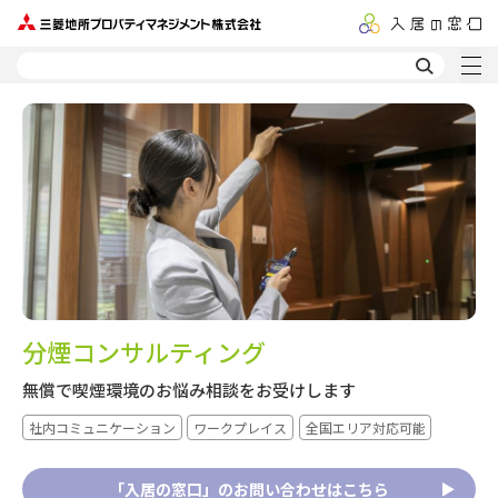
分煙コンサルティング
無償で喫煙環境のお悩み相談をお受けします
社内コミュニケーション
ワークプレイス
全国エリア対応可能
「入居の窓口」のお問い合わせはこちら