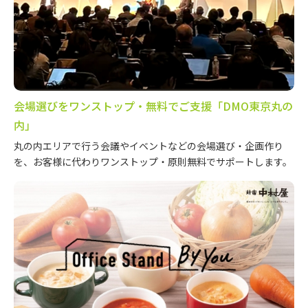
会場選びをワンストップ・無料でご支援「DMO東京丸の
内」
丸の内エリアで行う会議やイベントなどの会場選び・企画作り
を、お客様に代わりワンストップ・原則無料でサポートします。