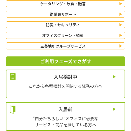
ケータリング・飲食・贈答
従業員サポート
防災・セキュリティ
オフィスグリーン・植栽
三菱地所グループサービス
ご利用フェーズでさがす
入居検討中
これから各種検討を開始する総務の方へ
入居前
“自分たちらしい”オフィスに必要な
サービス・商品を探している方へ