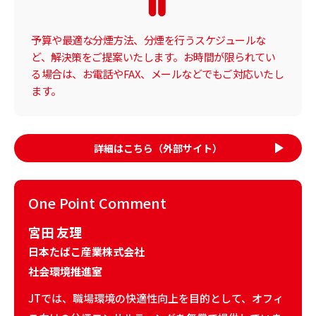
予算や最適な分煙方法、分煙を行うスケジュールな
ど、解決策をご提案いたします。お時間が限られてい
る場合は、お電話やFAX、メールなどでもご対応いたし
ます。
詳細はこちら
（外部サイト）
One Point Comment
宮田 友理
日本たばこ産業株式会社
社会環境推進室
JTでは、職場環境の快適性向上を目的として、オフィ