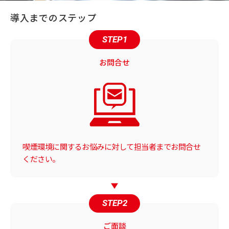
導入までのステップ
STEP1
お問合せ
喫煙環境に関するお悩みに対して担当者までお問合せ
ください。
STEP2
ご面談