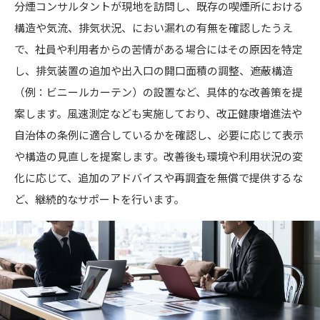
分煙コンサルタントが現地を訪問し、既存の喫煙所における
構造や気流、排気状況、におい漏れの有無を確認したうえ
で、社員や利用者からの苦情がある場合にはその原因を特定
し、排気装置の追加や出入口の開口面積の調整、遮蔽構造
（例：ビニールカーテン）の設置など、具体的な改善策を提
案します。風速測定なども実施しており、改正健康増進法や
自治体の条例に適合しているかを確認し、必要に応じて表示
や構造の見直しを提案します。改善後も環境や利用状況の変
化に応じて、追加のアドバイスや再調査を無償で提供するな
ど、継続的なサポートを行います。