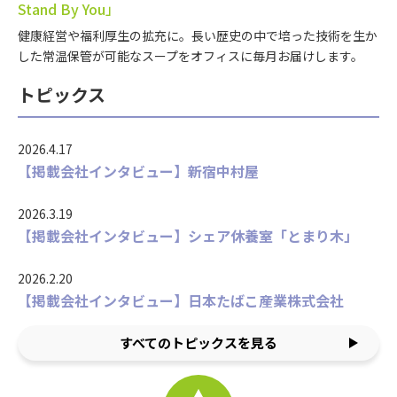
Stand By You」
健康経営や福利厚生の拡充に。長い歴史の中で培った技術を生か
した常温保管が可能なスープをオフィスに毎月お届けします。
トピックス
2026.4.17
【掲載会社インタビュー】新宿中村屋
2026.3.19
【掲載会社インタビュー】シェア休養室「とまり木」
2026.2.20
【掲載会社インタビュー】日本たばこ産業株式会社
すべてのトピックスを見る