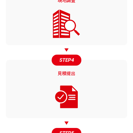
現地調査
STEP4
見積提出