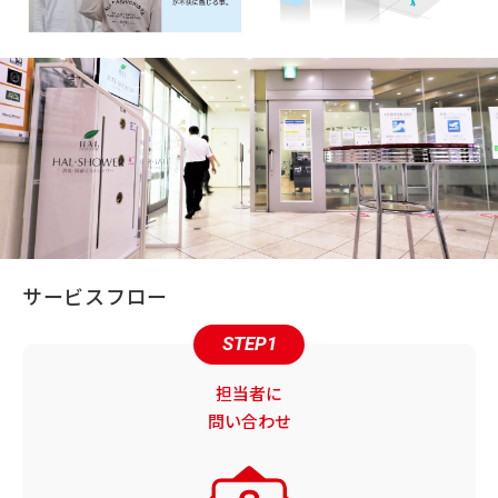
サービスフロー
STEP1
担当者に
問い合わせ