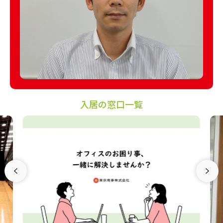
入居の窓口一覧