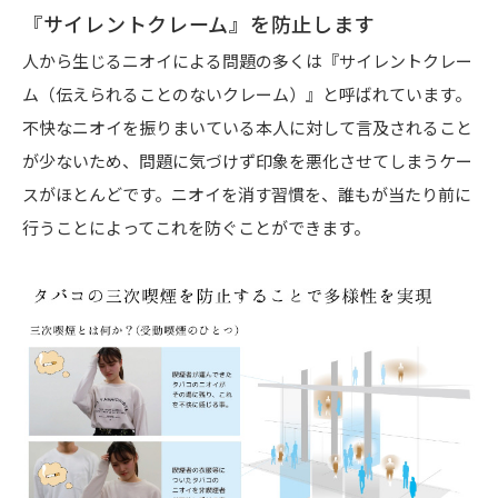
『サイレントクレーム』を防止します
人から生じるニオイによる問題の多くは『サイレントクレー
ム（伝えられることのないクレーム）』と呼ばれています。
不快なニオイを振りまいている本人に対して言及されること
が少ないため、問題に気づけず印象を悪化させてしまうケー
スがほとんどです。ニオイを消す習慣を、誰もが当たり前に
行うことによってこれを防ぐことができます。