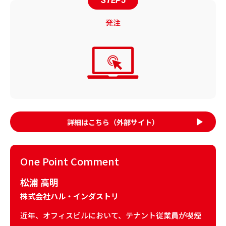
STEP5
発注
詳細はこちら
（外部サイト）
One Point Comment
松浦 高明
株式会社ハル・インダストリ
近年、オフィスビルにおいて、テナント従業員が喫煙