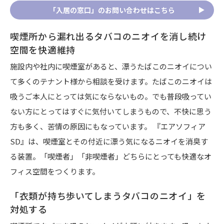
「入居の窓口」のお問い合わせはこちら
喫煙所から漏れ出るタバコのニオイを消し続け
空間を快適維持
施設内や社内に喫煙室があると、漂うたばこのニオイについ
て多くのテナント様から相談を受けます。たばこのニオイは
吸うご本人にとっては気にならないもの。でも普段吸ってい
ない方にとってはすぐに気付いてしまうもので、不快に思う
方も多く、苦情の原因にもなっています。 『エアソフィア
SD』は、喫煙室とその付近に漂う気になるニオイを消臭す
る装置。「喫煙者」「非喫煙者」どちらにとっても快適なオ
フィス空間をつくります。
「衣類が持ち歩いてしまうタバコのニオイ」を
対処する