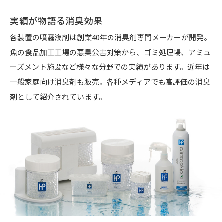
実績が物語る消臭効果
各装置の噴霧液剤は創業40年の消臭剤専門メーカーが開発。
魚の食品加工工場の悪臭公害対策から、ゴミ処理場、アミュ
ーズメント施設など様々な分野での実績があります。近年は
一般家庭向け消臭剤も販売。各種メディアでも高評価の消臭
剤として紹介されています。