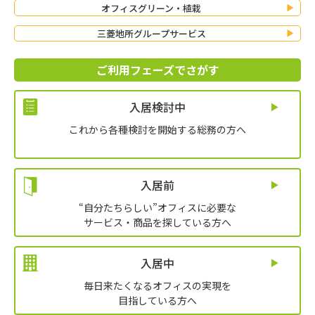
オフィスグリーン・植栽
三菱地所グループサービス
ご利用フェーズでさがす
入居検討中
これから各種検討を開始する総務の方へ
入居前
“自分たちらしい”オフィスに必要な
サービス・商品を探している方へ
入居中
毎日来たくなるオフィスの実現を
目指している方へ