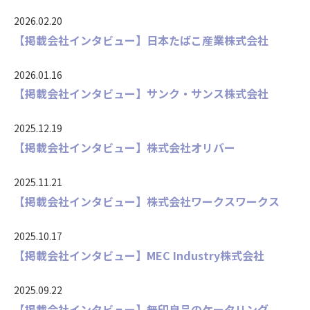
2026.02.20
【掲載会社インタビュー】日本たばこ産業株式会社
2026.01.16
【掲載会社インタビュー】サンク・サンス株式会社
2025.12.19
【掲載会社インタビュー】株式会社オリバー
2025.11.21
【掲載会社インタビュー】株式会社ワークスワークス
2025.10.17
【掲載会社インタビュー】MEC Industry株式会社
2025.09.22
【掲載会社インタビュー】無印良品のケータリング