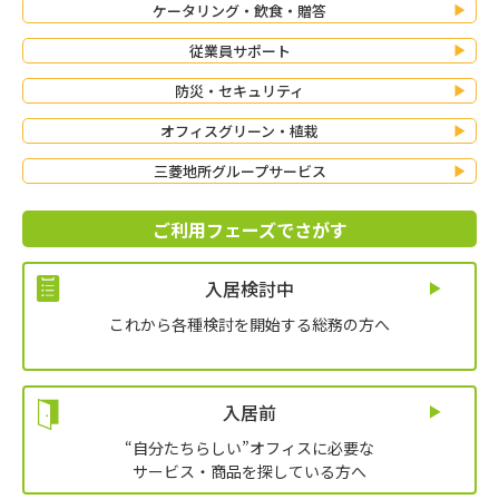
ケータリング・飲食・贈答
従業員サポート
防災・セキュリティ
オフィスグリーン・植栽
三菱地所グループサービス
ご利用フェーズでさがす
入居検討中
これから各種検討を開始する総務の方へ
入居前
“自分たちらしい”オフィスに必要な
サービス・商品を探している方へ