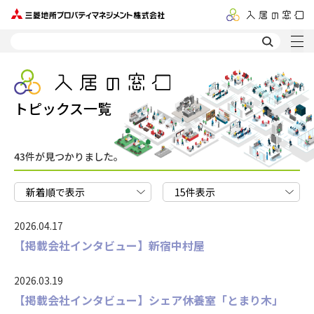
トピックス一覧
43件が見つかりました。
2026.04.17
【掲載会社インタビュー】新宿中村屋
2026.03.19
【掲載会社インタビュー】シェア休養室「とまり木」