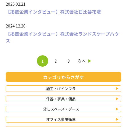
2025.02.21
【掲載企業インタビュー】株式会社日比谷花壇
2024.12.20
【掲載企業インタビュー】株式会社ランドスケープハウ
ス
1
2
3
次へ
カテゴリからさがす
施工・ITインフラ
什器・家具・備品
貸しスペース・ブース
オフィス環境衛生