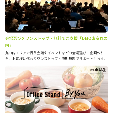
会場選びをワンストップ・無料でご支援「DMO東京丸の
内」
丸の内エリアで行う会議やイベントなどの会場選び・企画作り
を、お客様に代わりワンストップ・原則無料でサポートします。