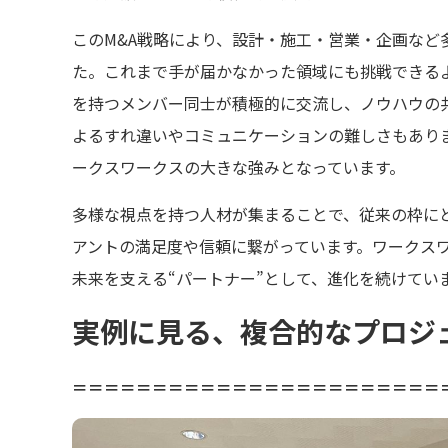
このM&A戦略により、設計・施工・営業・企画な
た。これまで手が届かなかった領域にも挑戦できる
を持つメンバー同士が積極的に交流し、ノウハウの
よるすれ違いやコミュニケーションの難しさもあり
ークスワークスの大きな強みとなっています。
多様な視点を持つ人材が集まることで、従来の枠に
アントの満足度や信頼に繋がっています。ワークス
未来を支える“パートナー”として、進化を続けてい
実例に見る、複合的なプロジ
＝＝＝＝＝＝＝＝＝＝＝＝＝＝＝＝＝＝＝＝＝＝＝