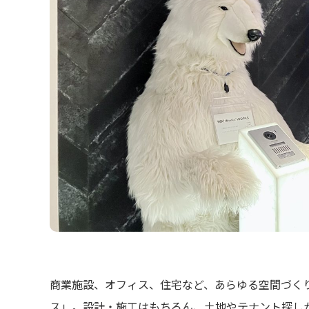
商業施設、オフィス、住宅など、あらゆる空間づく
ス」。設計・施工はもちろん、土地やテナント探し