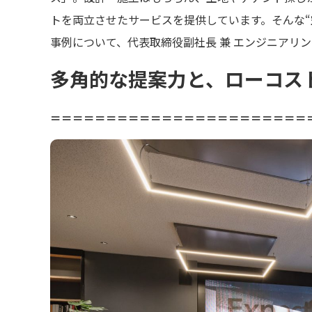
トを両立させたサービスを提供しています。そんな“
事例について、代表取締役副社長 兼 エンジニアリ
多角的な提案力と、ローコス
＝＝＝＝＝＝＝＝＝＝＝＝＝＝＝＝＝＝＝＝＝＝＝