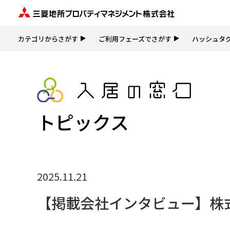
カテゴリからさがす
ご利用フェーズでさがす
ハッシュタ
トピックス
2025.11.21
【掲載会社インタビュー】株