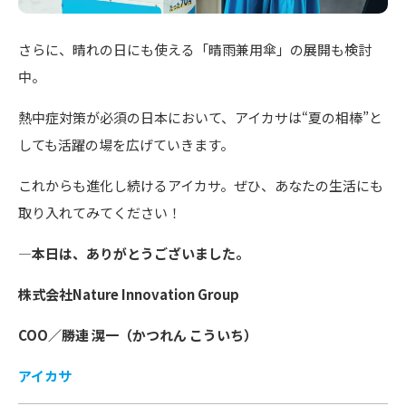
さらに、晴れの日にも使える「晴雨兼用傘」の展開も検討
中。
熱中症対策が必須の日本において、アイカサは“夏の相棒”と
しても活躍の場を広げていきます。
これからも進化し続けるアイカサ。ぜひ、あなたの生活にも
取り入れてみてください！
―本日は、ありがとうございました。
株式会社Nature Innovation Group
COO／勝連 滉一（かつれん こういち）
アイカサ