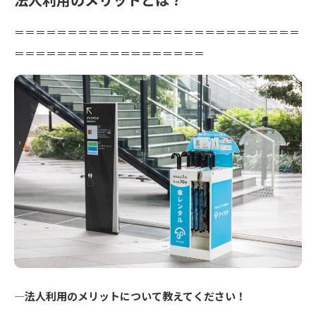
＝＝＝＝＝＝＝＝＝＝＝＝＝＝＝＝＝＝＝＝＝＝＝＝＝＝＝
＝＝＝＝＝＝＝＝＝＝＝＝＝＝＝＝＝＝
―法人利用のメリットについて教えてください！