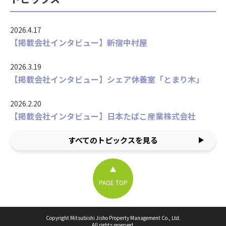
2026.4.17
【掲載会社インタビュー】新宿中村屋
2026.3.19
【掲載会社インタビュー】シェア休養室「とまり木」
2026.2.20
【掲載会社インタビュー】日本たばこ産業株式会社
すべてのトピックスを見る
PAGE TOP
Copyright Mitsubishi Jisho Property Management Co., Ltd.
All rights reserved.