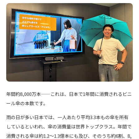
年間約8,000万本——これは、日本で1年間に消費されるビニ
ール傘の本数です。
雨の日が多い日本では、一人あたり平均3.3本もの傘を所有
しているといわれ、傘の消費量は世界トップクラス。年間で
消費される傘は約1.2～1.3億本にも及び、そのうち約6割、8,