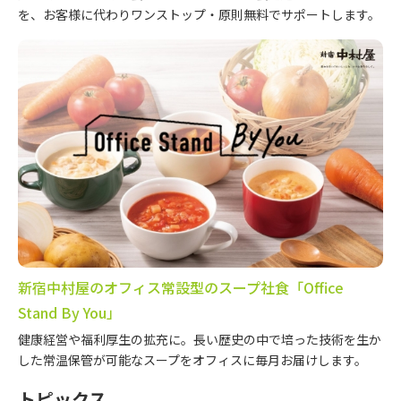
を、お客様に代わりワンストップ・原則無料でサポートします。
新宿中村屋のオフィス常設型のスープ社食「Office
Stand By You」
健康経営や福利厚生の拡充に。長い歴史の中で培った技術を生か
した常温保管が可能なスープをオフィスに毎月お届けします。
トピックス