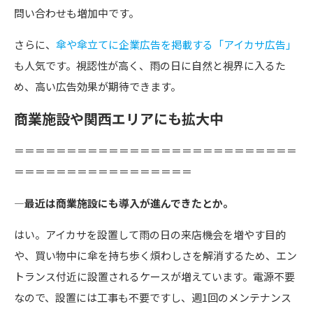
問い合わせも増加中です。
さらに、
傘や傘立てに企業広告を掲載する「アイカサ広告」
も人気です。視認性が高く、雨の日に自然と視界に入るた
め、高い広告効果が期待できます。
商業施設や関西エリアにも拡大中
＝＝＝＝＝＝＝＝＝＝＝＝＝＝＝＝＝＝＝＝＝＝＝＝＝＝＝
＝＝＝＝＝＝＝＝＝＝＝＝＝＝＝＝＝
―最近は商業施設にも導入が進んできたとか。
はい。アイカサを設置して雨の日の来店機会を増やす目的
や、買い物中に傘を持ち歩く煩わしさを解消するため、エン
トランス付近に設置されるケースが増えています。電源不要
なので、設置には工事も不要ですし、週1回のメンテナンス