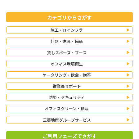
カテゴリからさがす
施工・ITインフラ
什器・家具・備品
貸しスペース・ブース
オフィス環境衛生
ケータリング・飲食・贈答
従業員サポート
防災・セキュリティ
オフィスグリーン・植栽
三菱地所グループサービス
ご利用フェーズでさがす