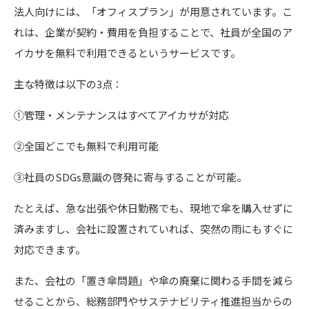
法人向けには、「オフィスプラン」が用意されています。こ
れは、企業が契約・費用を負担することで、社員が全国のア
イカサを無料で利用できるというサービスです。
主な特徴は以下の3点：
①管理・メンテナンスはすべてアイカサが対応
②全国どこでも無料で利用可能
③社員のSDGs意識の啓発に寄与することが可能。
たとえば、急な出張や休日勤務でも、現地で傘を購入せずに
済みますし、会社に設置されていれば、突然の雨にもすぐに
対応できます。
また、会社の「置き傘問題」や傘の廃棄に関わる手間を減ら
せることから、総務部門やサステナビリティ推進担当からの