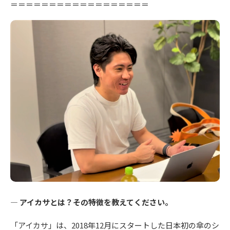
＝＝＝＝＝＝＝＝＝＝＝＝＝＝＝＝＝＝
― アイカサとは？その特徴を教えてください。
「アイカサ」は、2018年12月にスタートした日本初の傘のシ