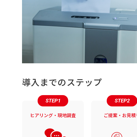
導入までのステップ
STEP1
STEP2
ヒアリング・現地調査
ご提案・お見積