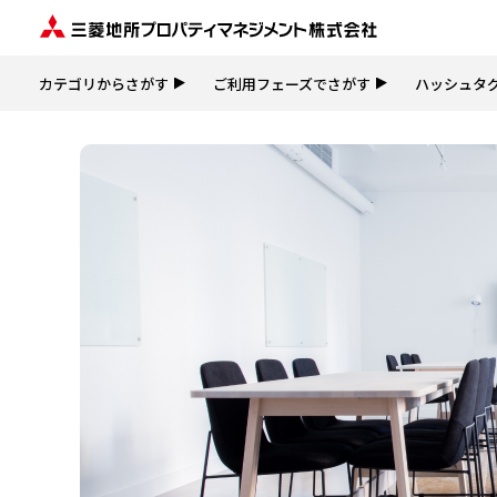
カテゴリからさがす
ご利用フェーズでさがす
ハッシュタ