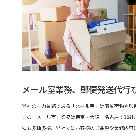
メール室業務、郵便発送代行
弊社の主力業務である「メール室」は宅配荷物や郵
この「メール室」業務は東京・大阪・名古屋で30
種も多種多様。弊社ではお客様のご要望や業務内容