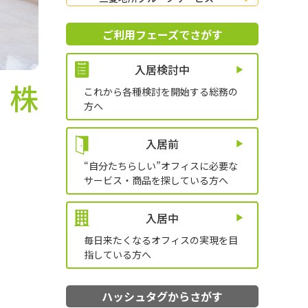
ご利用フェーズでさがす
入居検討中
：株
これから各種検討を開始する総務の
方へ
入居前
“自分たちらしい”オフィスに必要な
サービス・商品を探している方へ
入居中
毎日来たくなるオフィスの実現を
目
指している方へ
ハッシュタグからさがす