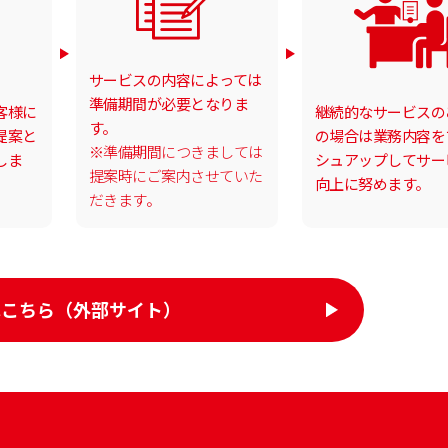
サービスの内容によっては
準備期間が必要となりま
客様に
継続的なサービスの
す。
提案と
の場合は業務内容を
※準備期間につきましては
しま
シュアップしてサー
提案時にご案内させていた
向上に努めます。
だきます。
はこちら
（外部サイト）