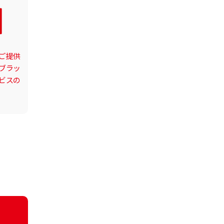
ご提供
ブラッ
ビスの