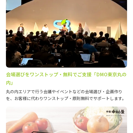
会場選びをワンストップ・無料でご支援「DMO東京丸の
内」
丸の内エリアで行う会議やイベントなどの会場選び・企画作り
を、お客様に代わりワンストップ・原則無料でサポートします。