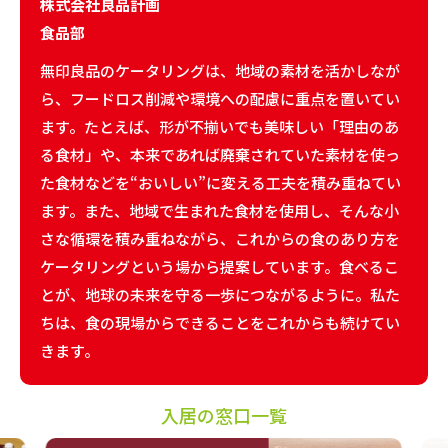
株式会社良品計画
食品部
無印良品のケータリングは、地域の素材を活かしなが
ら、フードロス削減や環境への配慮に重点を置いてい
ます。たとえば、形が不揃いでも美味しい「理由のあ
る食材」や、本来であれば廃棄されていた素材を使っ
た食材などを“おいしい”に変える工夫を積み重ねてい
ます。また、地域で生まれた食材を使用し、そんな小
さな循環を積み重ねながら、これからの食のあり方を
ケータリングという場から提案しています。食べるこ
とが、地球の未来を守る一歩につながるように。私た
ちは、食の現場からできることをこれからも続けてい
きます。
入居の窓口一覧