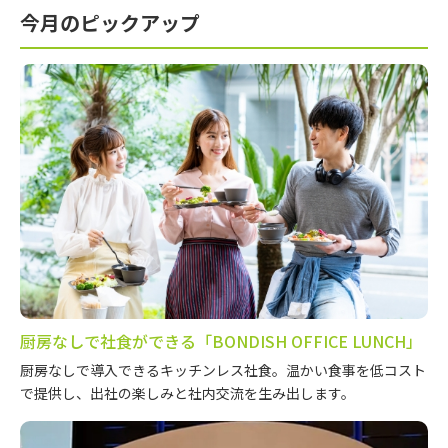
今月のピックアップ
厨房なしで社食ができる「BONDISH OFFICE LUNCH」
厨房なしで導入できるキッチンレス社食。温かい食事を低コスト
で提供し、出社の楽しみと社内交流を生み出します。