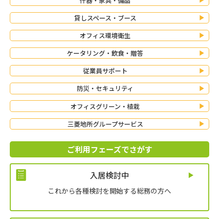
什器・家具・備品
貸しスペース・ブース
オフィス環境衛生
ケータリング・飲食・贈答
従業員サポート
防災・セキュリティ
オフィスグリーン・植栽
三菱地所グループサービス
ご利用フェーズでさがす
入居検討中
これから各種検討を開始する総務の方へ