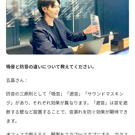
――吸音と防音の違いについて教えてください。
五島さん：
防音の三原則として「吸音」「遮音」「サウンドマスキン
グ」があり、それぞれ効果が異なります。「遮音」は音を遮
断する壁など設置することで、音漏れを防ぐ効果が期待でき
ます。
オフィスで例えると、壁面をスラブtoスラブにする、ガラス