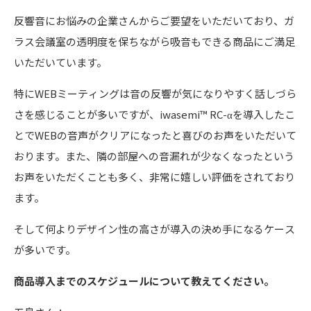
反響音にお悩みの企業さんからご要望をいただいており、ガ
ラス会議室の透明度を保ちながら吸音もできる商品にご満足
いただいています。
特にWEBミーティングは音の反響が気になりやすく話しづら
さを感じることが多いですが、iwasemi™ RC-αを導入したこ
とでWEBの音声がクリアになったと喜びのお声をいただいて
おります。また、隣の部屋への音漏れが少なくなったという
お声をいただくことも多く、非常に嬉しい評価をされており
ます。
そして何よりデザイン性の高さが導入の決め手になるケース
が多いです。
商品導入までのスケジュールに
ついて教えてください。