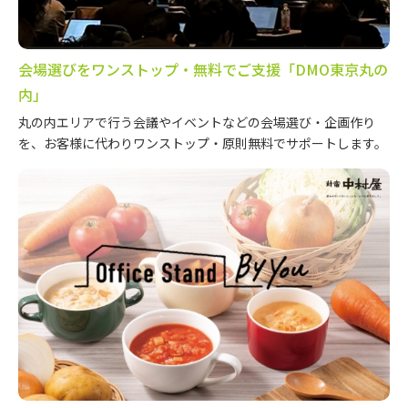
会場選びをワンストップ・無料でご支援「DMO東京丸の
内」
丸の内エリアで行う会議やイベントなどの会場選び・企画作り
を、お客様に代わりワンストップ・原則無料でサポートします。