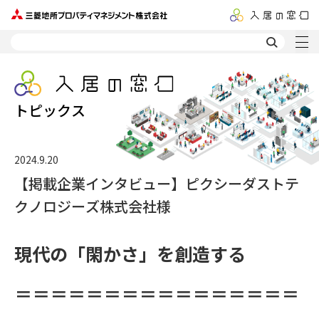
トピックス
2024.9.20
【掲載企業インタビュー】ピクシーダストテ
クノロジーズ株式会社様
現代の「
閑
かさ」を創造する
＝＝＝＝＝＝＝＝＝＝＝＝＝＝＝＝