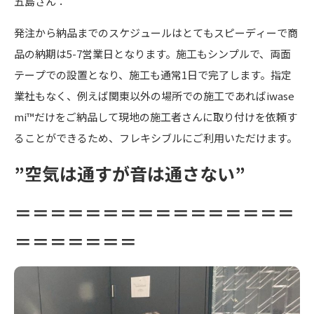
五島さん：
発注から納品までのスケジュールはとてもスピーディーで商
品の納期は5-7営業日となります。施工もシンプルで、両面
テープでの設置となり、施工も通常1日で完了します。指定
業社もなく、例えば関東以外の場所での施工であればiwase
mi™だけをご納品して現地の施工者さんに取り付けを依頼す
ることができるため、フレキシブルにご利用いただけます。
”空気は通すが音は通さない”
＝＝＝＝＝＝＝＝＝＝＝＝＝＝＝＝
＝＝＝＝＝＝＝