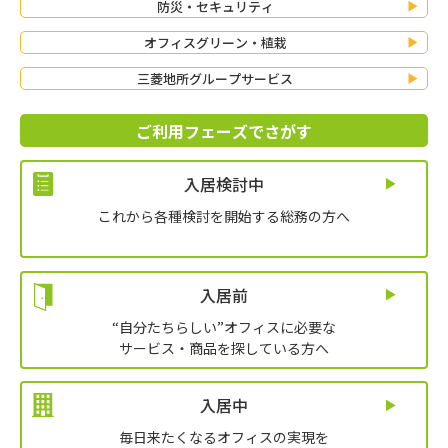
防災・セキュリティ
オフィスグリーン・植栽
三菱地所グループサービス
ご利用フェーズでさがす
入居検討中
これから各種検討を開始する総務の方へ
入居前
“自分たちらしい”オフィスに必要な
サービス・商品を探している方へ
入居中
毎日来たくなるオフィスの実現を