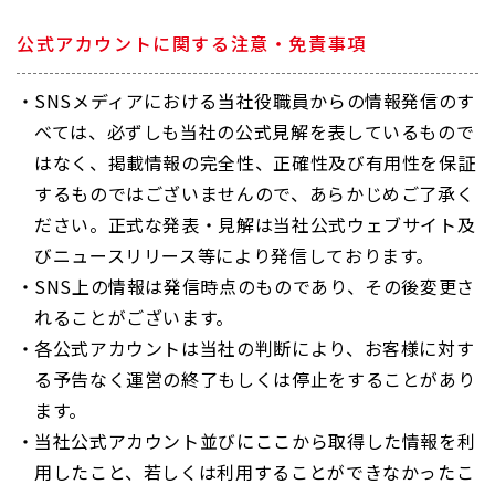
公式アカウントに関する注意・免責事項
SNSメディアにおける当社役職員からの情報発信のす
べては、必ずしも当社の公式見解を表しているもので
はなく、掲載情報の完全性、正確性及び有用性を保証
するものではございませんので、あらかじめご了承く
ださい。正式な発表・見解は当社公式ウェブサイト及
びニュースリリース等により発信しております。
SNS上の情報は発信時点のものであり、その後変更さ
れることがございます。
各公式アカウントは当社の判断により、お客様に対す
る予告なく運営の終了もしくは停止をすることがあり
ます。
当社公式アカウント並びにここから取得した情報を利
用したこと、若しくは利用することができなかったこ