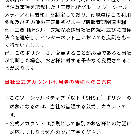
き注意事項を記載した「三菱地所グループ ソーシャル
メディア利用要領」を制定しており、役職員はこの利用
要領及びその他の三菱地所グループ情報管理関連規程
他、三菱地所グループ規程及び当社社内規程並びに関係
法令を遵守し、インターネット上においても良識をもっ
て行動いたします。
尚、このポリシーは、変更することが必要であると当社
が判断した場合、お客様に対する予告なく変更されるこ
とがあります。
当社公式アカウント利用者の皆様へのご案内
このソーシャルメディア（以下「SNS」）ポリシーの
対象となるのは、当社の管理する公式アカウントで
す。
公式アカウントは原則として個別のお客様との対話に
対応しておりませんのでご了承ください。