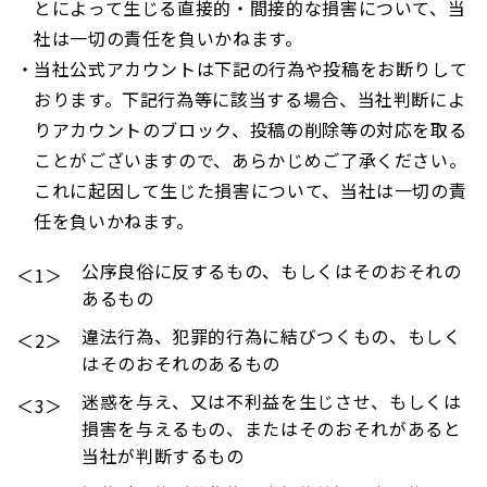
とによって生じる直接的・間接的な損害について、当
社は一切の責任を負いかねます。
当社公式アカウントは下記の行為や投稿をお断りして
おります。下記行為等に該当する場合、当社判断によ
りアカウントのブロック、投稿の削除等の対応を取る
ことがございますので、あらかじめご了承ください。
これに起因して生じた損害について、当社は一切の責
任を負いかねます。
公序良俗に反するもの、もしくはそのおそれの
＜1＞
あるもの
違法行為、犯罪的行為に結びつくもの、もしく
＜2＞
はそのおそれのあるもの
迷惑を与え、又は不利益を生じさせ、もしくは
＜3＞
損害を与えるもの、またはそのおそれがあると
当社が判断するもの