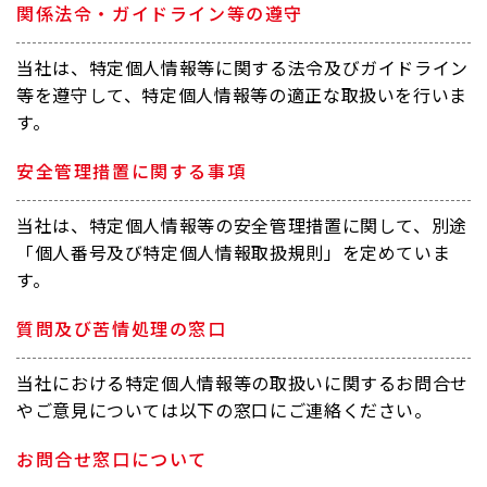
関係法令・ガイドライン等の遵守
当社は、特定個人情報等に関する法令及びガイドライン
等を遵守して、特定個人情報等の適正な取扱いを行いま
す。
安全管理措置に関する事項
当社は、特定個人情報等の安全管理措置に関して、別途
「個人番号及び特定個人情報取扱規則」を定めていま
す。
質問及び苦情処理の窓口
当社における特定個人情報等の取扱いに関するお問合せ
やご意見については以下の窓口にご連絡ください。
お問合せ窓口について