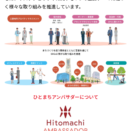
く様々な取り組みを推進しています。
ひとまちアンバサダーについて