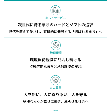
次世代に誇るまちのハードとソフトの追求
世代を超えて愛され、有機的に発展する「選ばれるまち」へ
環境負荷軽減に尽力し続ける
持続可能なまちと地球環境の実現
人を想い、人に寄り添い、人を守る
多様な人々が幸せに働き、暮らせる社会へ