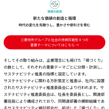
新たな価値の創造と循環
時代の変化を先取りし、豊かさや便利さを育む
三菱地所グループと社会の持続可能性４つの
重要テーマについてはこちら →
そしてその取り組みは、企業理念にも掲げた「場づくり」
の数として、それぞれの重要テーマごとに分類・計測し、
サステナビリティ推進の指標と設定しています。
サステナビリティに関わる方針策定と推進は、社内に設置
されたサステナビリティ推進委員会により行われます。サ
ステナビリティ推進委員会は、社長を委員長とし、関連部
署役員により構成されており、同関連部署の横断組織であ
るサステナビリティ検討部会が、前述した「場づくり」の