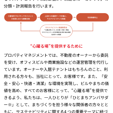
分類・計測報告を行います。
“心躍る場”を提供するために
プロパティマネジメントでは、不動産のオーナーから委託
を受け、オフィスビルや商業施設などの運営管理を代行し
ています。オーナーや入居テナントはもちろんのこと、利
用される方々も、当社にとって、お客様です。また、「安
全・安心・快適・清潔」な環境を実現し、ビルやまちの価
値を高め、すべてのお客様にとって、“心躍る場”を提供で
きるよう、私たちは、一人ひとりが「ひとまちアンバサダ
ー※」として、まちづくりを担う様々な関係者の方々とと
もに、サステナビリティに関する4 つの重要テーマに紐づ