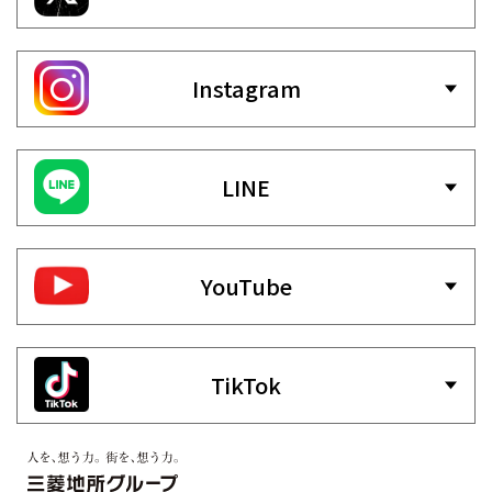
Instagram
LINE
YouTube
TikTok