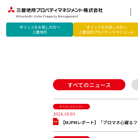
オフィスをお探しの方へ
オフィスをお探しの方へ
三菱地所
三菱地所プロパティマネジメント
すべてのニュース
サスティナビリティ
2024.10.03
【MJPMレポート】「プロマネ心躍るフ