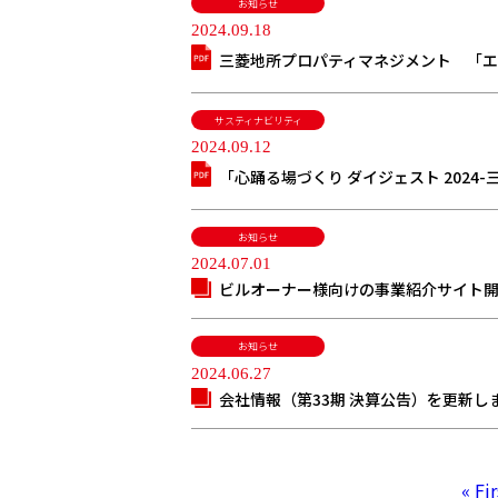
お知らせ
2024.09.18
三菱地所プロパティマネジメント 「
サスティナビリティ
2024.09.12
「心踊る場づくり ダイジェスト 202
お知らせ
2024.07.01
ビルオーナー様向けの事業紹介サイト
お知らせ
2024.06.27
会社情報（第33期 決算公告）を更新し
« Fir