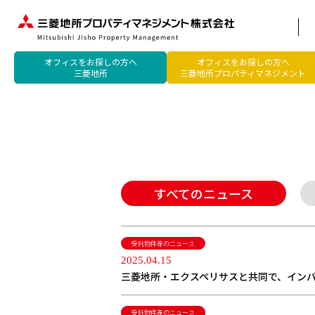
オフィスをお探しの方へ
オフィスをお探しの方へ
三菱地所
三菱地所プロパティマネジメント
すべてのニュース
受託物件等のニュース
2025.04.15
三菱地所・エクスペリサスと共同で、イン
受託物件等のニュース