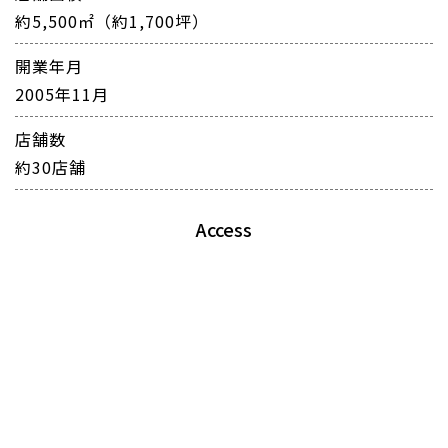
約5,500㎡（約1,700坪）
開業年月
2005年11月
店舗数
約30店舗
Access