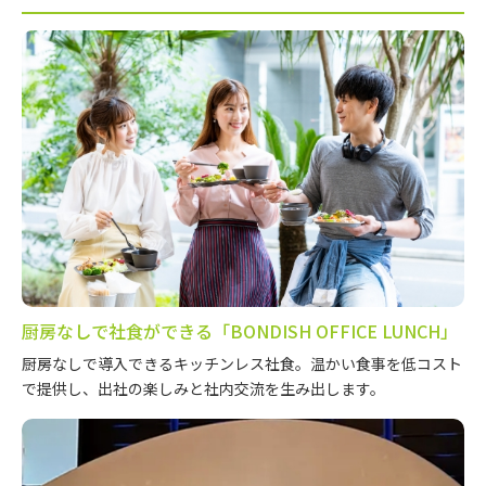
厨房なしで社食ができる「BONDISH OFFICE LUNCH」
厨房なしで導入できるキッチンレス社食。温かい食事を低コスト
で提供し、出社の楽しみと社内交流を生み出します。