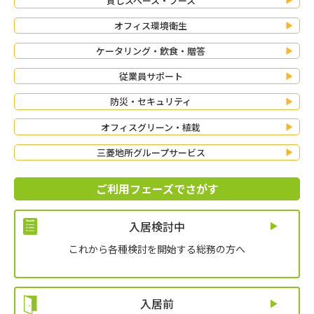
貸しスペース・ブース
オフィス環境衛生
ケータリング・飲食・贈答
従業員サポート
防災・セキュリティ
オフィスグリーン・植栽
三菱地所グループサービス
ご利用フェーズでさがす
入居検討中
これから各種検討を開始する総務の方へ
入居前