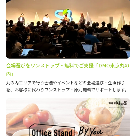
会場選びをワンストップ・無料でご支援「DMO東京丸の
内」
丸の内エリアで行う会議やイベントなどの会場選び・企画作り
を、お客様に代わりワンストップ・原則無料でサポートします。